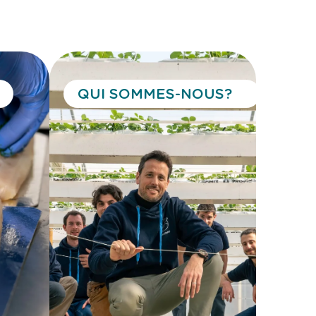
QUI SOMMES-NOUS ?