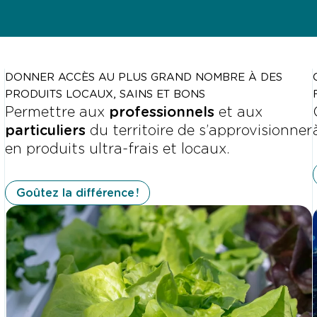
DONNER ACCÈS AU PLUS GRAND NOMBRE À DES
PRODUITS LOCAUX, SAINS ET BONS
Permettre aux
professionnels
et aux
particuliers
du territoire de s’approvisionner
en produits ultra-frais et locaux.
Goûtez la différence !