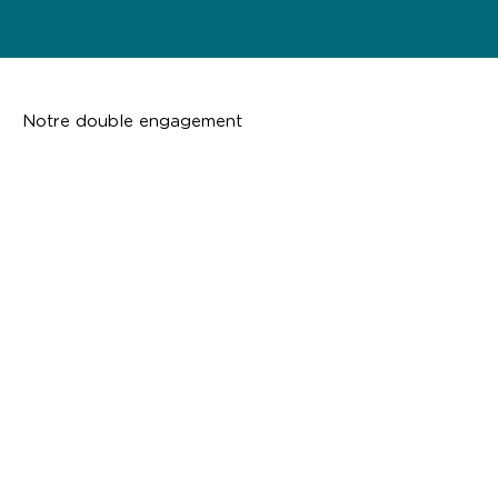
Notre double engagement