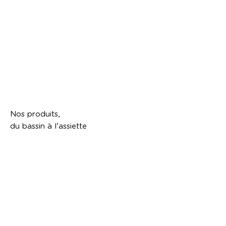
Nos produits,
du bassin à l’assiette