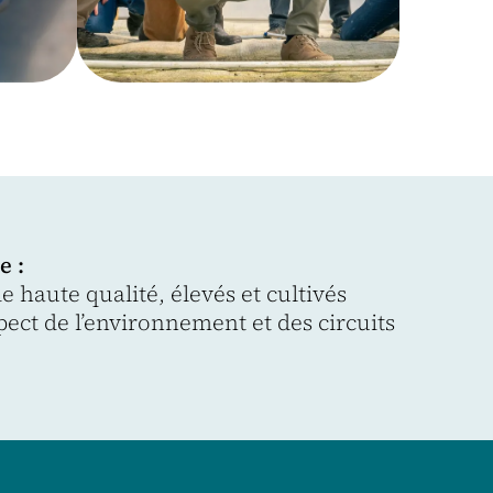
e :
 haute qualité, élevés et cultivés
pect de l’environnement et des circuits