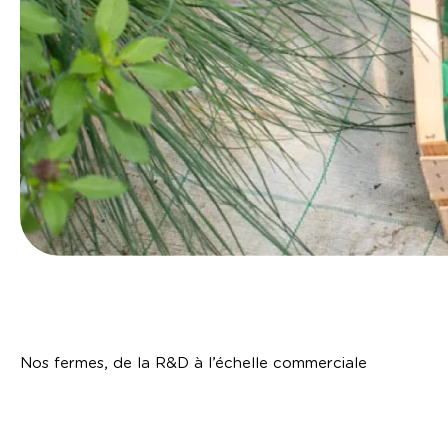
Nos fermes, de la R&D à l’échelle commerciale