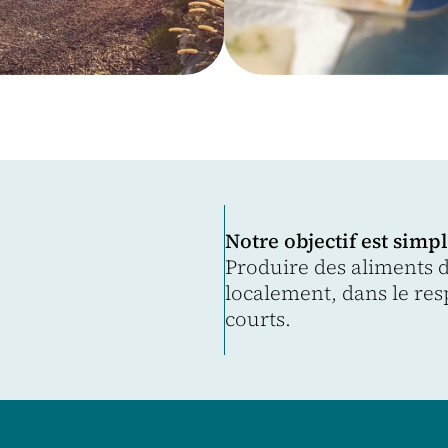
Notre objectif est simpl
Produire des aliments de
localement, dans le res
courts.