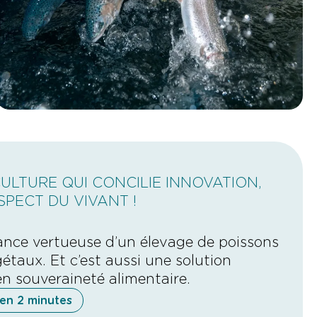
ULTURE QUI CONCILIE INNOVATION,
SPECT DU VIVANT !
liance vertueuse d’un élevage de poissons
étaux. Et c’est aussi une solution
en souveraineté alimentaire.
en 2 minutes