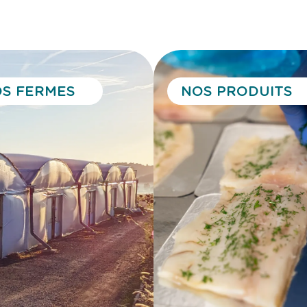
S FERMES
NOS PRODUITS