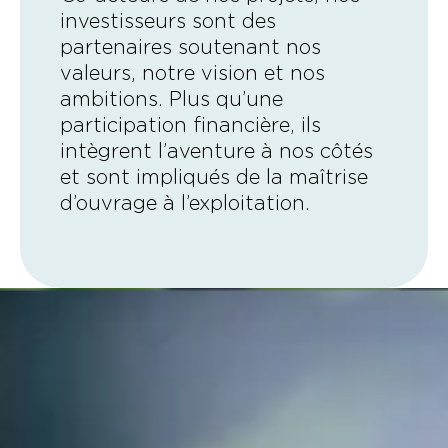
investisseurs sont des
partenaires soutenant nos
valeurs, notre vision et nos
ambitions. Plus qu’une
participation financière, ils
intègrent l’aventure à nos côtés
et sont impliqués de la maîtrise
d’ouvrage à l’exploitation.