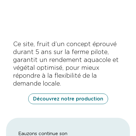
La ferme aquaponique de Lescar
Ce site, fruit d’un concept éprouvé
durant 5 ans sur la ferme pilote,
garantit un rendement aquacole et
végétal optimisé, pour mieux
répondre à la flexibilité de la
demande locale.
Découvrez notre production
Eauzons continue son