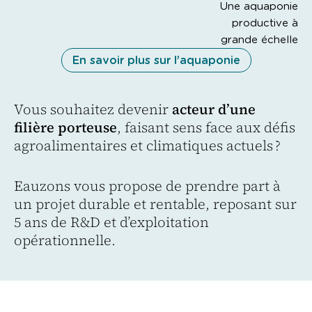
Une aquaponie
productive à
grande échelle
En savoir plus sur l’aquaponie
Vous souhaitez devenir
acteur d’une
filière porteuse
, faisant sens face aux défis
agroalimentaires et climatiques actuels ?
Eauzons vous propose de prendre part à
un projet durable et rentable, reposant sur
5 ans de R&D et d’exploitation
opérationnelle.
La ferme aquaponique pilote Eauzons !