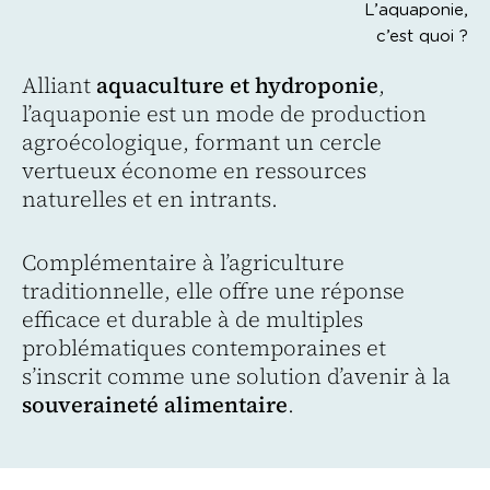
L’aquaponie,
c’est quoi ?
Alliant
aquaculture et hydroponie
,
l’aquaponie est un mode de production
agroécologique, formant un cercle
vertueux économe en ressources
naturelles et en intrants.
Complémentaire à l’agriculture
traditionnelle, elle offre une réponse
efficace et durable à de multiples
problématiques contemporaines et
s’inscrit comme une solution d’avenir à la
souveraineté alimentaire
.