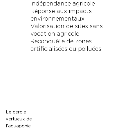
Indépendance agricole
Réponse aux impacts
environnementaux
Valorisation de sites sans
vocation agricole
Reconquête de zones
artificialisées ou polluées
Le cercle
vertueux de
l’aquaponie