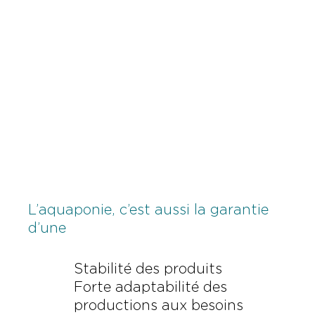
L’aquaponie, c’est aussi la garantie
d’une
Stabilité des produits
Forte adaptabilité des
productions aux besoins