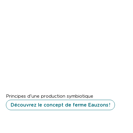
Principes d’une production symbiotique
Découvrez le concept de ferme Eauzons !