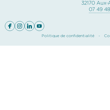
32170 Aux-
07 49 48
Politique de confidentialité
Co