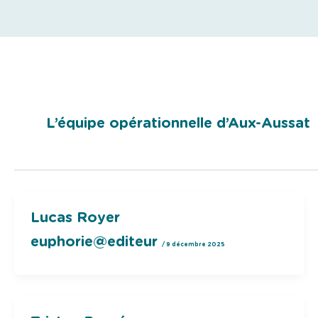
L’équipe opérationnelle d’Aux-Aussat
Lucas Royer
euphorie@editeur
/
9 décembre 2025