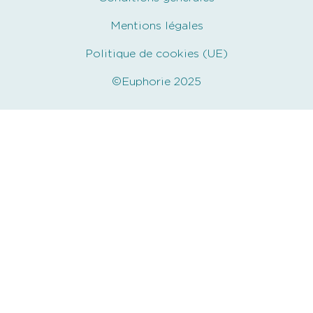
Mentions légales
Politique de cookies (UE)
©Euphorie 2025