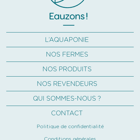
L’AQUAPONIE
NOS FERMES
NOS PRODUITS
NOS REVENDEURS
QUI SOMMES-NOUS ?
CONTACT
Politique de confidentialité
Conditions générales